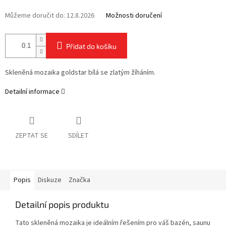
Můžeme doručit do:
12.8.2026
Možnosti doručení
Přidat do košíku
Skleněná mozaika goldstar bílá se zlatým žíháním.
Detailní informace
ZEPTAT SE
SDÍLET
Popis
Diskuze
Značka
Detailní popis produktu
Tato skleněná mozaika je ideálním řešením pro váš bazén, saunu